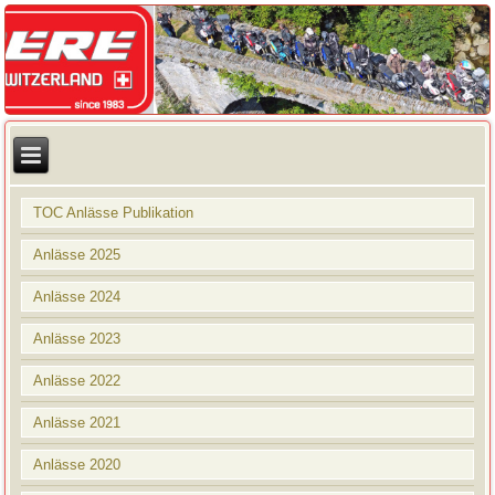
TOC Anlässe Publikation
Anlässe 2025
Anlässe 2024
Anlässe 2023
Anlässe 2022
Anlässe 2021
Anlässe 2020