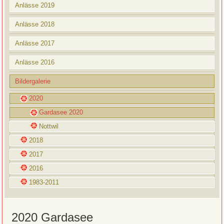
Anlässe 2019
Anlässe 2018
Anlässe 2017
Anlässe 2016
Bildergalerie
2020
Gardasee 2020
Nottwil
2018
2017
2016
1983-2011
2020 Gardasee